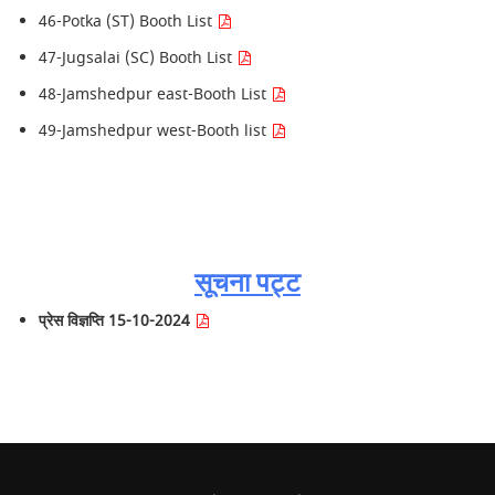
46-Potka (ST) Booth List
47-Jugsalai (SC) Booth List
48-Jamshedpur east-Booth List
49-Jamshedpur west-Booth list
सूचना पट्ट
प्रेस विज्ञप्ति 15-10-2024