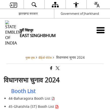
झारखण्ड सरकार
Government of Jharkhand
पूर्वी सिंहभूम
EAST SINGHBHUM
विधानसभा चुनाव 2024
मुख्य पृष्ठ
डीईओ पोर्टल
विधानसभा चुनाव 2024
Booth List
44-Baharagora Booth List
45-Ghatshila (ST) Booth List