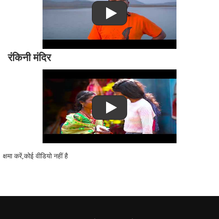
रंकिनी मंदिर
क्षमा करें,कोई वीडियो नहीं है