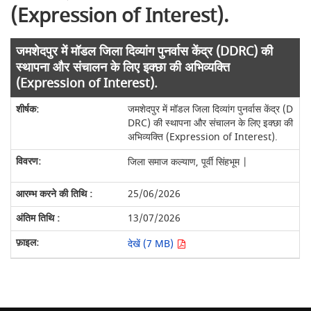
(Expression of Interest).
जमशेदपुर में मॉडल जिला दिव्यांग पुनर्वास केंद्र (DDRC) की
स्थापना और संचालन के लिए इक्छा की अभिव्यक्ति
(Expression of Interest).
जमशेदपुर में मॉडल जिला दिव्यांग पुनर्वास केंद्र (D
DRC) की स्थापना और संचालन के लिए इक्छा की
अभिव्यक्ति (Expression of Interest).
जिला समाज कल्याण, पूर्वी सिंहभूम |
25/06/2026
13/07/2026
देखें (7 MB)