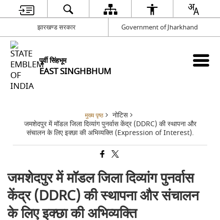
झारखण्ड सरकार
Government of Jharkhand
पूर्वी सिंहभूम
EAST SINGHBHUM
नोटिस
मुख्य पृष्ठ
जमशेदपुर में मॉडल जिला दिव्यांग पुनर्वास केंद्र (DDRC) की स्थापना और
संचालन के लिए इक्छा की अभिव्यक्ति (Expression of Interest).
जमशेदपुर में मॉडल जिला दिव्यांग पुनर्वास
केंद्र (DDRC) की स्थापना और संचालन
के लिए इक्छा की अभिव्यक्ति