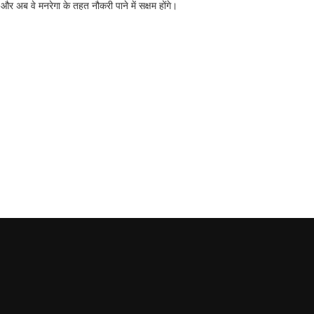
ा और अब वे मनरेगा के तहत नौकरी पाने में सक्षम होंगे।