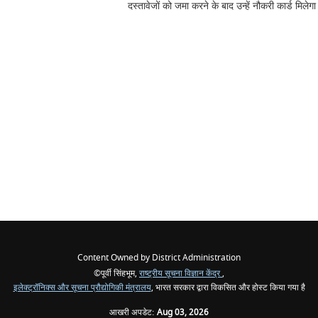
दस्तावेजों को जमा करने के बाद उन्हें नौकरी कार्ड मिलेग
Content Owned by District Administration
©पूर्वी सिंहभूम,
राष्ट्रीय सूचना विज्ञान केंद्र
,
इलेक्ट्रॉनिक्स और सूचना प्रौद्योगिकी मंत्रालय
, भारत सरकार द्वारा विकसित और होस्ट किया गया है
आखरी अपडेट:
Aug 03, 2026