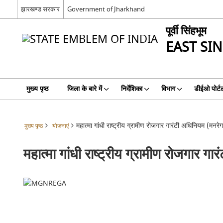
झारखण्ड सरकार
Government of Jharkhand
पूर्वी सिंहभूम
EAST S
मुख्य पृष्ठ
जिला के बारे में
निर्देशिका
विभाग
डीईओ पोर्ट
महात्मा गांधी राष्ट्रीय ग्रामीण रोजगार गारंटी अधिनियम (मनरेग
मुख्य पृष्ठ
योजनाएं
महात्मा गांधी राष्ट्रीय ग्रामीण रोजगार ग