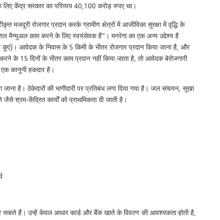
 के लिए केंद्र सरकार का परिव्यय 40,100 करोड़ रुपए था।
ृत मजदूरी रोजगार प्रदान करके ग्रामीण क्षेत्रों में आजीविका सुरक्षा में वृद्धि के
ल मैन्युअल काम करने के लिए स्वयंसेवक हैं”। मनरेगा का एक अन्य उद्देश्य है
 और कुएं)। आवेदक के निवास के 5 किमी के भीतर रोजगार प्रदान किया जाना है, और
रने के 15 दिनों के भीतर काम प्रदान नहीं किया जाता है, तो आवेदक बेरोजगारी
र एक कानूनी हकदार है।
 किया जाना है। ठेकेदारों की भागीदारी पर प्रतिबंध लगा दिया गया है। जल संचयन, सूखा
ैसे श्रम-केंद्रित कार्यों को प्राथमिकता दी जाती है।
य
 सकते हैं। उन्हें केवल आधार कार्ड और बैंक खाते के विवरण की आवश्यकता होती है,