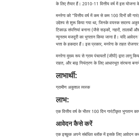
के लिए तैयार हैं। 2010-11 वित्तीय वर्ष में इस योजना
मनरेगा को “वित्तीय वर्ष में कम से कम 100 दिनों की गारंटीक
उद्देश्य से शुरू किया गया था, जिनके वयस्क सदस्य अकुश
टिकाऊ संपत्तियां बनाना (जैसे सड़कों, नहरों, तालाबों
न्यूनतम मजदूरी का भुगतान किया जाना है। यदि आवेदन क
भत्ता के हकदार हैं। इस प्रकार, मनरेगा के तहत रोजगा
मनरेगा मुख्य रूप से ग्राम पंचायतों (जीपी) द्वारा लागू
राहत, और बाढ़ नियंत्रण के लिए आधारभूत संरचना बनाने ज
लाभार्थी:
ग्रामीण अकुशल व्यस्क
लाभ:
एक वित्तीय वर्ष के भीतर 100 दिन गारंटीकृत भुगतान कार्
आवेदन कैसे करें
एक इच्छुक अपने संबंधित ब्लॉक में इसके लिए आवेदन कर